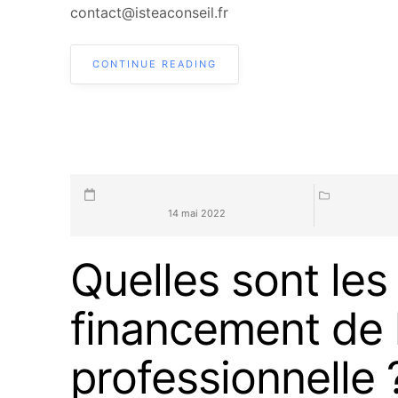
contact@isteaconseil.fr
CONTINUE READING
14 mai 2022
Quelles sont les 
financement de 
professionnelle 