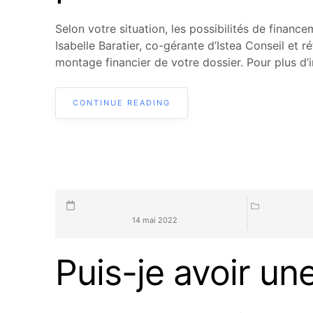
Selon votre situation, les possibilités de financ
Isabelle Baratier, co-gérante d’Istea Conseil et
montage financier de votre dossier. Pour plus d’i
CONTINUE READING
14 mai 2022
Puis-je avoir une