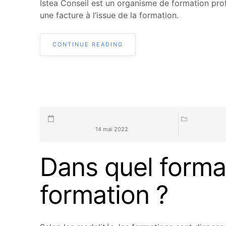
Istea Conseil est un organisme de formation pro
une facture à l’issue de la formation.
CONTINUE READING
14 mai 2022
Dans quel forma
formation ?