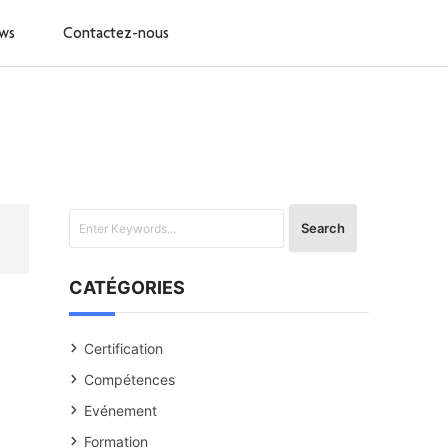
ws
Contactez-nous
CATÉGORIES
Certification
Compétences
Evénement
Formation