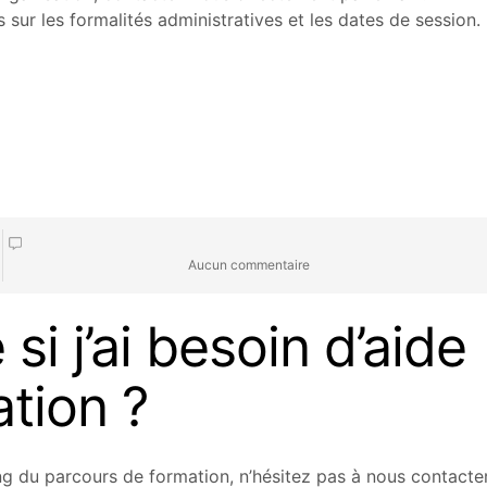
sur les formalités administratives et les dates de session.
Aucun commentaire
si j’ai besoin d’aide
tion ?
g du parcours de formation, n’hésitez pas à nous contacter