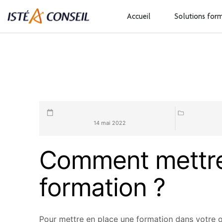
Accueil
Solutions for
contact@isteaconseil.fr
14 mai 2022
Comment mettre
formation ?
Pour mettre en place une formation dans votre o